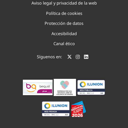
Aviso legal y privacidad de la web
Política de cookies
Protección de datos
Accesibilidad
Canal ético
Síguenos en: