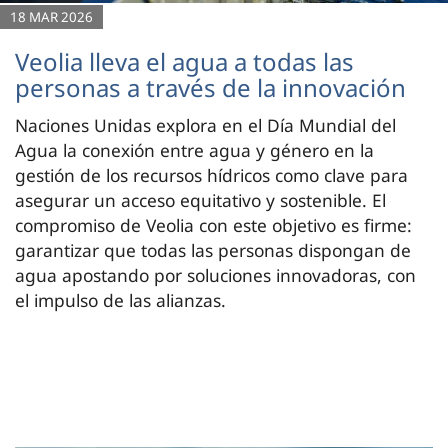
18 MAR 2026
Veolia lleva el agua a todas las
personas a través de la innovación
Naciones Unidas explora en el Día Mundial del
Agua la conexión entre agua y género en la
gestión de los recursos hídricos como clave para
asegurar un acceso equitativo y sostenible. El
compromiso de Veolia con este objetivo es firme:
garantizar que todas las personas dispongan de
agua apostando por soluciones innovadoras, con
el impulso de las alianzas.