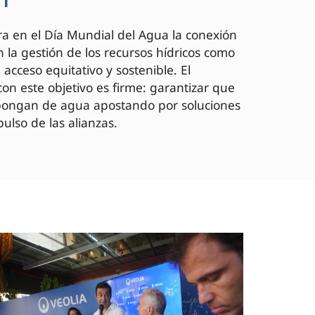
a en el Día Mundial del Agua la conexión
 la gestión de los recursos hídricos como
acceso equitativo y sostenible. El
on este objetivo es firme: garantizar que
spongan de agua apostando por soluciones
ulso de las alianzas.