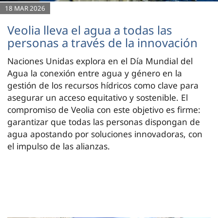
18 MAR 2026
Veolia lleva el agua a todas las
personas a través de la innovación
Naciones Unidas explora en el Día Mundial del
Agua la conexión entre agua y género en la
gestión de los recursos hídricos como clave para
asegurar un acceso equitativo y sostenible. El
compromiso de Veolia con este objetivo es firme:
garantizar que todas las personas dispongan de
agua apostando por soluciones innovadoras, con
el impulso de las alianzas.