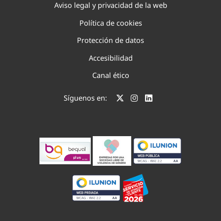
Aviso legal y privacidad de la web
Política de cookies
Protección de datos
Accesibilidad
Canal ético
Síguenos en: