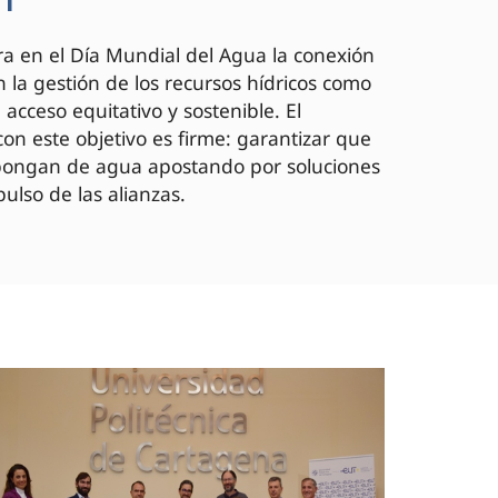
a en el Día Mundial del Agua la conexión
 la gestión de los recursos hídricos como
acceso equitativo y sostenible. El
on este objetivo es firme: garantizar que
spongan de agua apostando por soluciones
ulso de las alianzas.