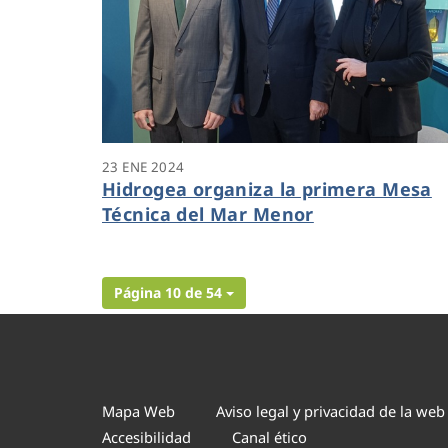
23 ENE 2024
Hidrogea organiza la primera Mesa
Técnica del Mar Menor
Página 10 de 54
Mapa Web
Aviso legal y privacidad de la web
Accesibilidad
Canal ético