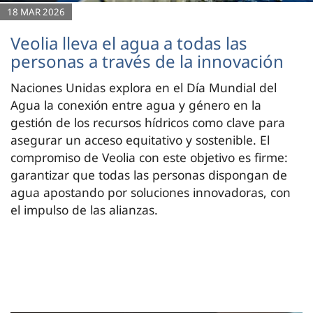
18 MAR 2026
Veolia lleva el agua a todas las
personas a través de la innovación
Naciones Unidas explora en el Día Mundial del
Agua la conexión entre agua y género en la
gestión de los recursos hídricos como clave para
asegurar un acceso equitativo y sostenible. El
compromiso de Veolia con este objetivo es firme:
garantizar que todas las personas dispongan de
agua apostando por soluciones innovadoras, con
el impulso de las alianzas.