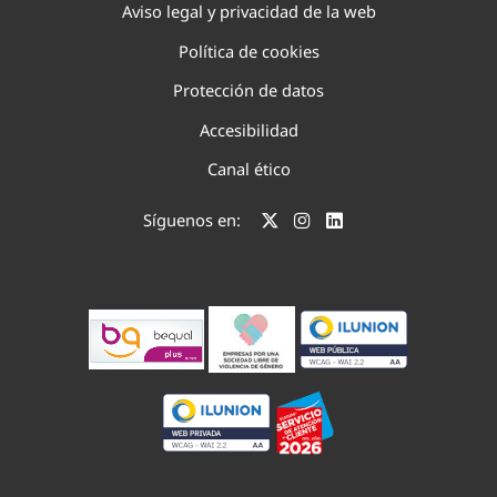
Aviso legal y privacidad de la web
Política de cookies
Protección de datos
Accesibilidad
Canal ético
Síguenos en: