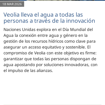
18 MAR 2026
Veolia lleva el agua a todas las
personas a través de la innovación
Naciones Unidas explora en el Día Mundial del
Agua la conexión entre agua y género en la
gestión de los recursos hídricos como clave para
asegurar un acceso equitativo y sostenible. El
compromiso de Veolia con este objetivo es firme:
garantizar que todas las personas dispongan de
agua apostando por soluciones innovadoras, con
el impulso de las alianzas.