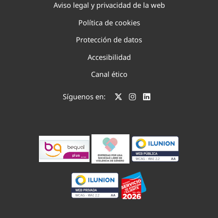
Aviso legal y privacidad de la web
Política de cookies
Protección de datos
Accesibilidad
Canal ético
Síguenos en: