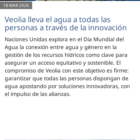
18 MAR 2026
Veolia lleva el agua a todas las
personas a través de la innovación
Naciones Unidas explora en el Día Mundial del
Agua la conexión entre agua y género en la
gestión de los recursos hídricos como clave para
asegurar un acceso equitativo y sostenible. El
compromiso de Veolia con este objetivo es firme:
garantizar que todas las personas dispongan de
agua apostando por soluciones innovadoras, con
el impulso de las alianzas.