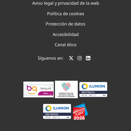
Aviso legal y privacidad de la web
Política de cookies
Protección de datos
Accesibilidad
Canal ético
Síguenos en: