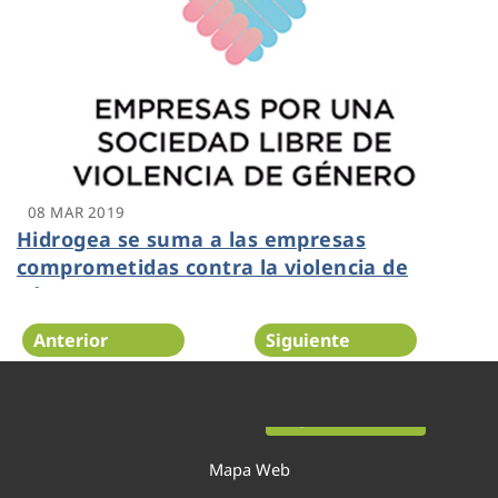
08 MAR 2019
Hidrogea se suma a las empresas
comprometidas contra la violencia de
género
Anterior
Siguiente
Página 45 de 54
Mapa Web