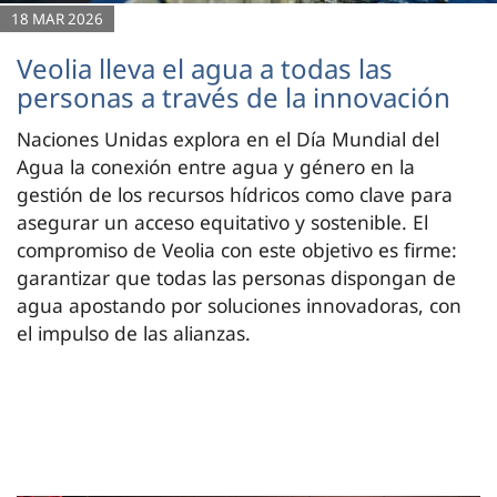
18 MAR 2026
Veolia lleva el agua a todas las
personas a través de la innovación
Naciones Unidas explora en el Día Mundial del
Agua la conexión entre agua y género en la
gestión de los recursos hídricos como clave para
asegurar un acceso equitativo y sostenible. El
compromiso de Veolia con este objetivo es firme:
garantizar que todas las personas dispongan de
agua apostando por soluciones innovadoras, con
el impulso de las alianzas.