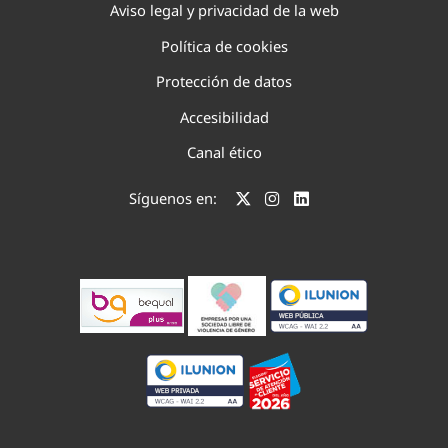
Aviso legal y privacidad de la web
Política de cookies
Protección de datos
Accesibilidad
Canal ético
Síguenos en: