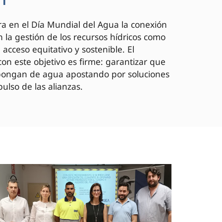
a en el Día Mundial del Agua la conexión
 la gestión de los recursos hídricos como
acceso equitativo y sostenible. El
on este objetivo es firme: garantizar que
spongan de agua apostando por soluciones
ulso de las alianzas.