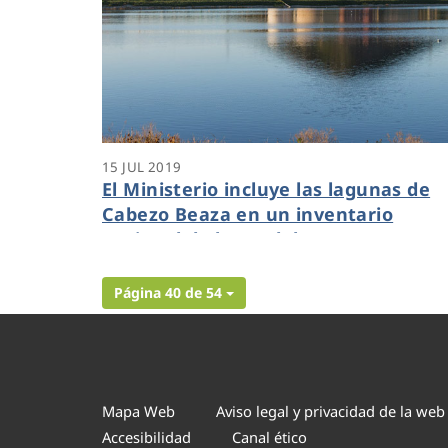
15 JUL 2019
El Ministerio incluye las lagunas de
Cabezo Beaza en un inventario
nacional de humedales
Página 40 de 54
Mapa Web
Aviso legal y privacidad de la web
Accesibilidad
Canal ético