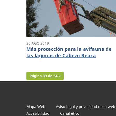
26 AGO 2019
Más protección para la avifauna de
las lagunas de Cabezo Beaza
Página 39 de 54
Mapa Web
Aviso legal y privacidad de la web
Accesibilidad
Canal ético