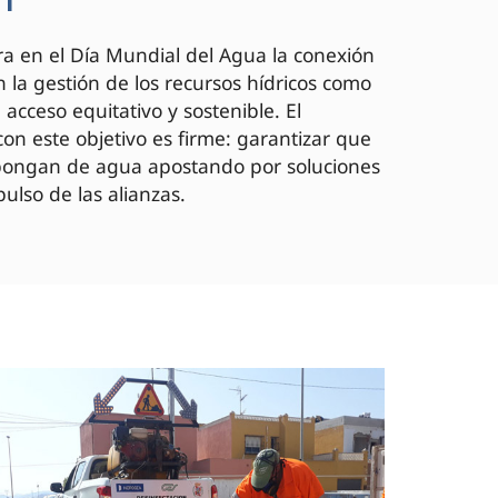
a en el Día Mundial del Agua la conexión
 la gestión de los recursos hídricos como
acceso equitativo y sostenible. El
on este objetivo es firme: garantizar que
spongan de agua apostando por soluciones
ulso de las alianzas.