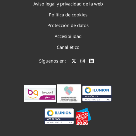
Aviso legal y privacidad de la web
Política de cookies
Protección de datos
Accesibilidad
Canal ético
Síguenos en: