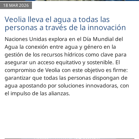
18 MAR 2026
Veolia lleva el agua a todas las
personas a través de la innovación
Naciones Unidas explora en el Día Mundial del
Agua la conexión entre agua y género en la
gestión de los recursos hídricos como clave para
asegurar un acceso equitativo y sostenible. El
compromiso de Veolia con este objetivo es firme:
garantizar que todas las personas dispongan de
agua apostando por soluciones innovadoras, con
el impulso de las alianzas.