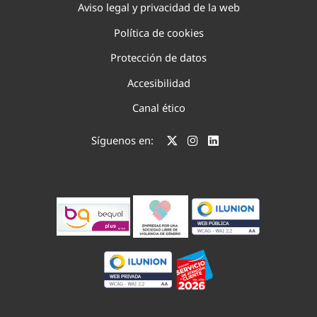
Aviso legal y privacidad de la web
Política de cookies
Protección de datos
Accesibilidad
Canal ético
Síguenos en: