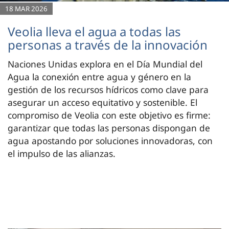
18 MAR 2026
Veolia lleva el agua a todas las
personas a través de la innovación
Naciones Unidas explora en el Día Mundial del
Agua la conexión entre agua y género en la
gestión de los recursos hídricos como clave para
asegurar un acceso equitativo y sostenible. El
compromiso de Veolia con este objetivo es firme:
garantizar que todas las personas dispongan de
agua apostando por soluciones innovadoras, con
el impulso de las alianzas.