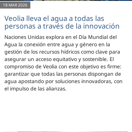
18 MAR 2026
Veolia lleva el agua a todas las
personas a través de la innovación
Naciones Unidas explora en el Día Mundial del
Agua la conexión entre agua y género en la
gestión de los recursos hídricos como clave para
asegurar un acceso equitativo y sostenible. El
compromiso de Veolia con este objetivo es firme:
garantizar que todas las personas dispongan de
agua apostando por soluciones innovadoras, con
el impulso de las alianzas.