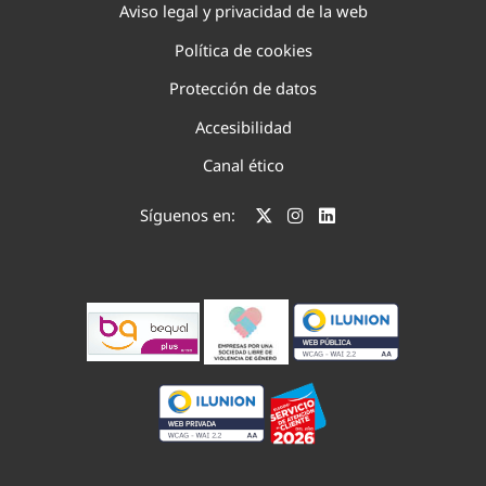
Aviso legal y privacidad de la web
Política de cookies
Protección de datos
Accesibilidad
Canal ético
Síguenos en: