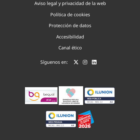
Aviso legal y privacidad de la web
Política de cookies
Protección de datos
Accesibilidad
Canal ético
Síguenos en: