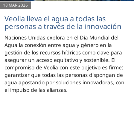
18 MAR 2026
Veolia lleva el agua a todas las
personas a través de la innovación
Naciones Unidas explora en el Día Mundial del
Agua la conexión entre agua y género en la
gestión de los recursos hídricos como clave para
asegurar un acceso equitativo y sostenible. El
compromiso de Veolia con este objetivo es firme:
garantizar que todas las personas dispongan de
agua apostando por soluciones innovadoras, con
el impulso de las alianzas.