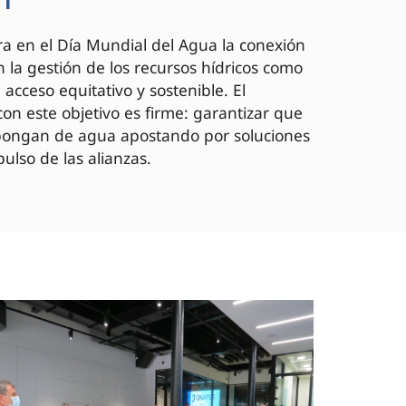
a en el Día Mundial del Agua la conexión
 la gestión de los recursos hídricos como
acceso equitativo y sostenible. El
on este objetivo es firme: garantizar que
spongan de agua apostando por soluciones
ulso de las alianzas.