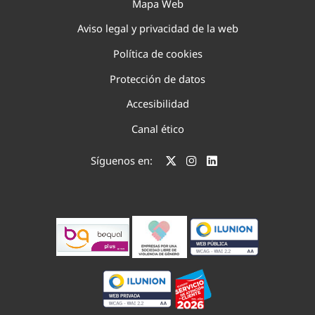
Mapa Web
Aviso legal y privacidad de la web
Política de cookies
Protección de datos
Accesibilidad
Canal ético
Síguenos en: