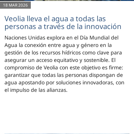
18 MAR 2026
Veolia lleva el agua a todas las
personas a través de la innovación
Naciones Unidas explora en el Día Mundial del
Agua la conexión entre agua y género en la
gestión de los recursos hídricos como clave para
asegurar un acceso equitativo y sostenible. El
compromiso de Veolia con este objetivo es firme:
garantizar que todas las personas dispongan de
agua apostando por soluciones innovadoras, con
el impulso de las alianzas.