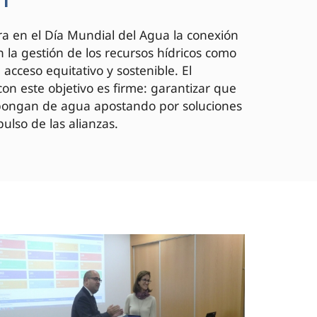
a en el Día Mundial del Agua la conexión
 la gestión de los recursos hídricos como
acceso equitativo y sostenible. El
on este objetivo es firme: garantizar que
spongan de agua apostando por soluciones
ulso de las alianzas.