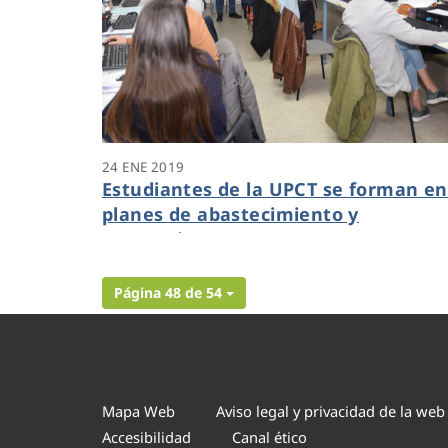
24 ENE 2019
Estudiantes de la UPCT se forman en
planes de abastecimiento y
saneamiento
Página 48 de 54
Mapa Web
Aviso legal y privacidad de la web
Accesibilidad
Canal ético