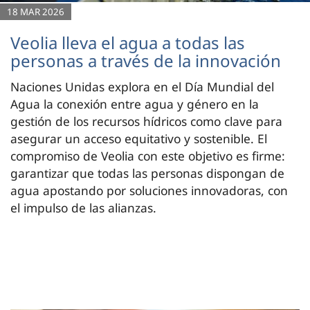
18 MAR 2026
Veolia lleva el agua a todas las
personas a través de la innovación
Naciones Unidas explora en el Día Mundial del
Agua la conexión entre agua y género en la
gestión de los recursos hídricos como clave para
asegurar un acceso equitativo y sostenible. El
compromiso de Veolia con este objetivo es firme:
garantizar que todas las personas dispongan de
agua apostando por soluciones innovadoras, con
el impulso de las alianzas.