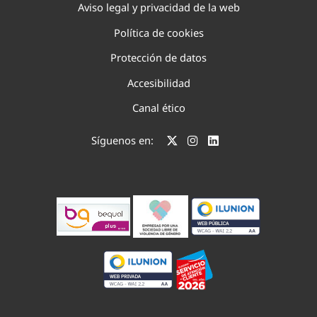
Aviso legal y privacidad de la web
Política de cookies
Protección de datos
Accesibilidad
Canal ético
Síguenos en: