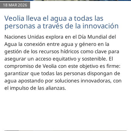
18 MAR 2026
Veolia lleva el agua a todas las
personas a través de la innovación
Naciones Unidas explora en el Día Mundial del
Agua la conexión entre agua y género en la
gestión de los recursos hídricos como clave para
asegurar un acceso equitativo y sostenible. El
compromiso de Veolia con este objetivo es firme:
garantizar que todas las personas dispongan de
agua apostando por soluciones innovadoras, con
el impulso de las alianzas.