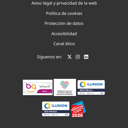
Aviso legal y privacidad de la web
Política de cookies
Protección de datos
Accesibilidad
Canal ético
Síguenos en: