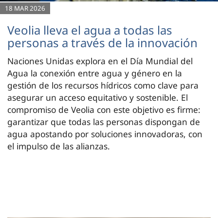
18 MAR 2026
Veolia lleva el agua a todas las
personas a través de la innovación
Naciones Unidas explora en el Día Mundial del
Agua la conexión entre agua y género en la
gestión de los recursos hídricos como clave para
asegurar un acceso equitativo y sostenible. El
compromiso de Veolia con este objetivo es firme:
garantizar que todas las personas dispongan de
agua apostando por soluciones innovadoras, con
el impulso de las alianzas.