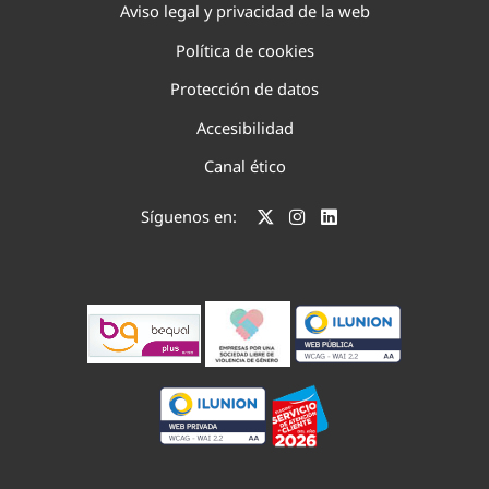
Aviso legal y privacidad de la web
Política de cookies
Protección de datos
Accesibilidad
Canal ético
Síguenos en: