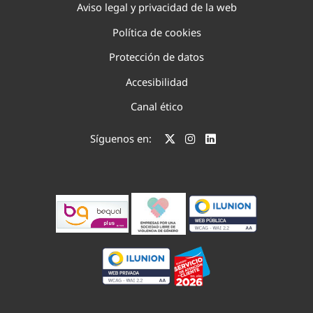
Aviso legal y privacidad de la web
Política de cookies
Protección de datos
Accesibilidad
Canal ético
Síguenos en: