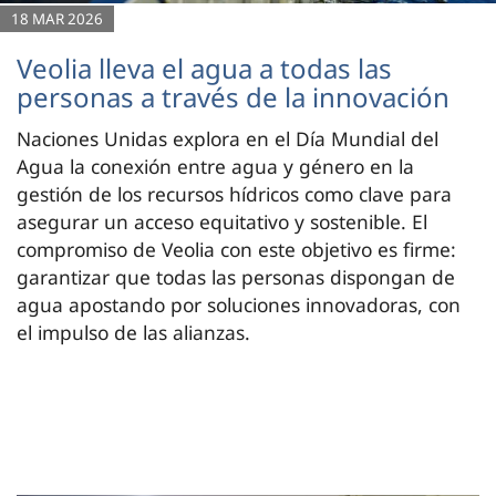
18 MAR 2026
Veolia lleva el agua a todas las
personas a través de la innovación
Naciones Unidas explora en el Día Mundial del
Agua la conexión entre agua y género en la
gestión de los recursos hídricos como clave para
asegurar un acceso equitativo y sostenible. El
compromiso de Veolia con este objetivo es firme:
garantizar que todas las personas dispongan de
agua apostando por soluciones innovadoras, con
el impulso de las alianzas.