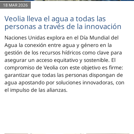
18 MAR 2026
Veolia lleva el agua a todas las
personas a través de la innovación
Naciones Unidas explora en el Día Mundial del
Agua la conexión entre agua y género en la
gestión de los recursos hídricos como clave para
asegurar un acceso equitativo y sostenible. El
compromiso de Veolia con este objetivo es firme:
garantizar que todas las personas dispongan de
agua apostando por soluciones innovadoras, con
el impulso de las alianzas.