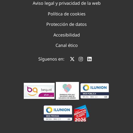
Aviso legal y privacidad de la web
Política de cookies
Protección de datos
Accesibilidad
Canal ético
Síguenos en: