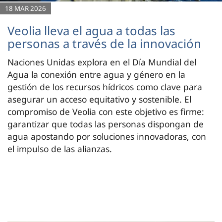
18 MAR 2026
Veolia lleva el agua a todas las
personas a través de la innovación
Naciones Unidas explora en el Día Mundial del
Agua la conexión entre agua y género en la
gestión de los recursos hídricos como clave para
asegurar un acceso equitativo y sostenible. El
compromiso de Veolia con este objetivo es firme:
garantizar que todas las personas dispongan de
agua apostando por soluciones innovadoras, con
el impulso de las alianzas.