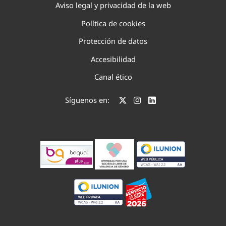
Aviso legal y privacidad de la web
Política de cookies
Protección de datos
Accesibilidad
Canal ético
Síguenos en: