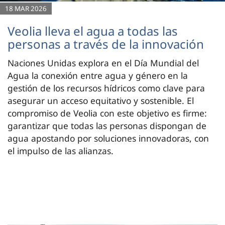
18 MAR 2026
Veolia lleva el agua a todas las
personas a través de la innovación
Naciones Unidas explora en el Día Mundial del
Agua la conexión entre agua y género en la
gestión de los recursos hídricos como clave para
asegurar un acceso equitativo y sostenible. El
compromiso de Veolia con este objetivo es firme:
garantizar que todas las personas dispongan de
agua apostando por soluciones innovadoras, con
el impulso de las alianzas.