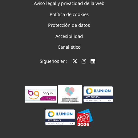
Aviso legal y privacidad de la web
Política de cookies
Protección de datos
Accesibilidad
Canal ético
Síguenos en: