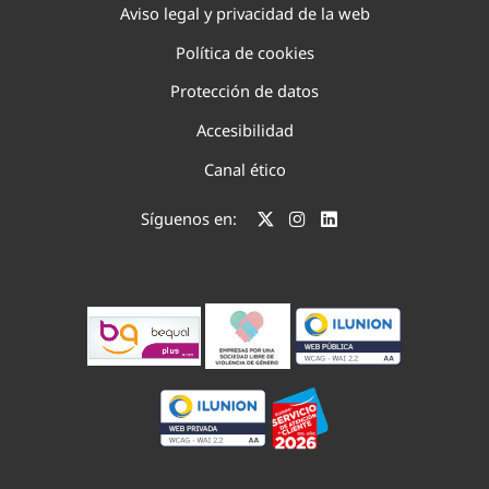
Aviso legal y privacidad de la web
Política de cookies
Protección de datos
Accesibilidad
Canal ético
Síguenos en: