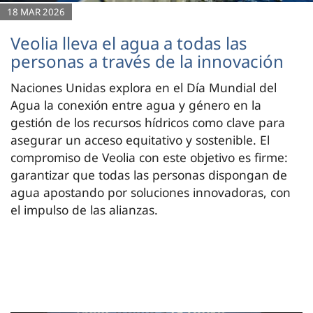
18 MAR 2026
Veolia lleva el agua a todas las
personas a través de la innovación
Naciones Unidas explora en el Día Mundial del
Agua la conexión entre agua y género en la
gestión de los recursos hídricos como clave para
asegurar un acceso equitativo y sostenible. El
compromiso de Veolia con este objetivo es firme:
garantizar que todas las personas dispongan de
agua apostando por soluciones innovadoras, con
el impulso de las alianzas.