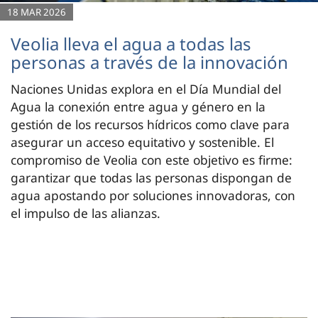
18 MAR 2026
Veolia lleva el agua a todas las
personas a través de la innovación
Naciones Unidas explora en el Día Mundial del
Agua la conexión entre agua y género en la
gestión de los recursos hídricos como clave para
asegurar un acceso equitativo y sostenible. El
compromiso de Veolia con este objetivo es firme:
garantizar que todas las personas dispongan de
agua apostando por soluciones innovadoras, con
el impulso de las alianzas.