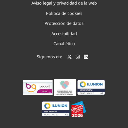
Aviso legal y privacidad de la web
Política de cookies
Protección de datos
Accesibilidad
Canal ético
Síguenos en: