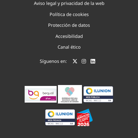
Aviso legal y privacidad de la web
Política de cookies
Protección de datos
Accesibilidad
Canal ético
Síguenos en: