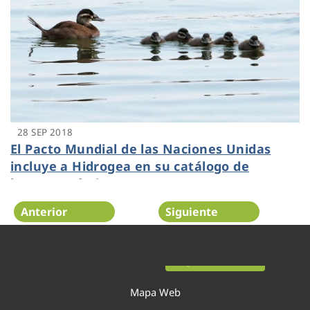
28 SEP 2018
El Pacto Mundial de las Naciones Unidas
incluye a Hidrogea en su catálogo de
buenas prácticas
Anterior
Siguiente
Página 50 de 54
Mapa Web