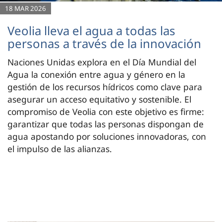
18 MAR 2026
Veolia lleva el agua a todas las
personas a través de la innovación
Naciones Unidas explora en el Día Mundial del
Agua la conexión entre agua y género en la
gestión de los recursos hídricos como clave para
asegurar un acceso equitativo y sostenible. El
compromiso de Veolia con este objetivo es firme:
garantizar que todas las personas dispongan de
agua apostando por soluciones innovadoras, con
el impulso de las alianzas.