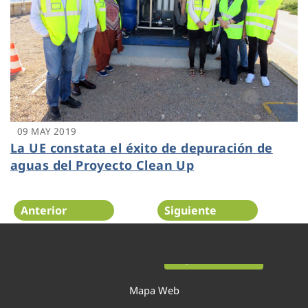
09 MAY 2019
La UE constata el éxito de depuración de
aguas del Proyecto Clean Up
Anterior
Siguiente
Página 43 de 54
Mapa Web