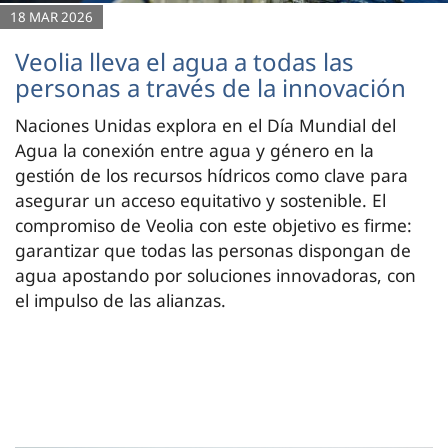
18 MAR 2026
Veolia lleva el agua a todas las
personas a través de la innovación
Naciones Unidas explora en el Día Mundial del
Agua la conexión entre agua y género en la
gestión de los recursos hídricos como clave para
asegurar un acceso equitativo y sostenible. El
compromiso de Veolia con este objetivo es firme:
garantizar que todas las personas dispongan de
agua apostando por soluciones innovadoras, con
el impulso de las alianzas.