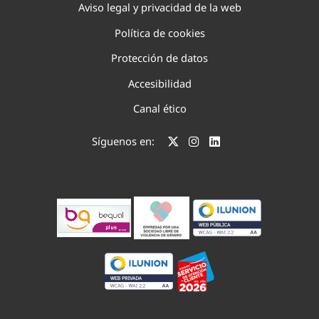
Aviso legal y privacidad de la web
Política de cookies
Protección de datos
Accesibilidad
Canal ético
Síguenos en: