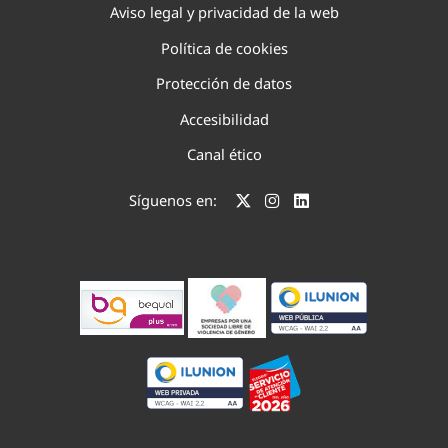
Aviso legal y privacidad de la web
Política de cookies
Protección de datos
Accesibilidad
Canal ético
Síguenos en: