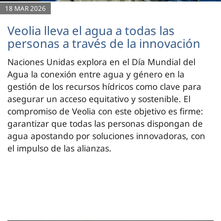
18 MAR 2026
Veolia lleva el agua a todas las
personas a través de la innovación
Naciones Unidas explora en el Día Mundial del
Agua la conexión entre agua y género en la
gestión de los recursos hídricos como clave para
asegurar un acceso equitativo y sostenible. El
compromiso de Veolia con este objetivo es firme:
garantizar que todas las personas dispongan de
agua apostando por soluciones innovadoras, con
el impulso de las alianzas.