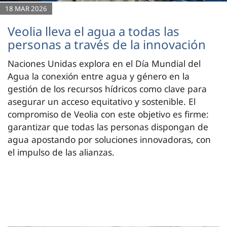
18 MAR 2026
Veolia lleva el agua a todas las
personas a través de la innovación
Naciones Unidas explora en el Día Mundial del
Agua la conexión entre agua y género en la
gestión de los recursos hídricos como clave para
asegurar un acceso equitativo y sostenible. El
compromiso de Veolia con este objetivo es firme:
garantizar que todas las personas dispongan de
agua apostando por soluciones innovadoras, con
el impulso de las alianzas.