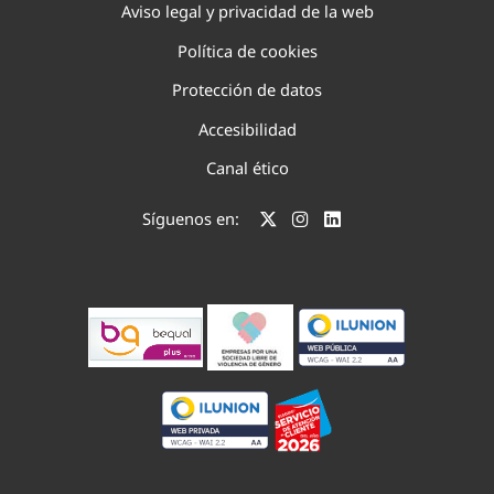
Aviso legal y privacidad de la web
Política de cookies
Protección de datos
Accesibilidad
Canal ético
Síguenos en: