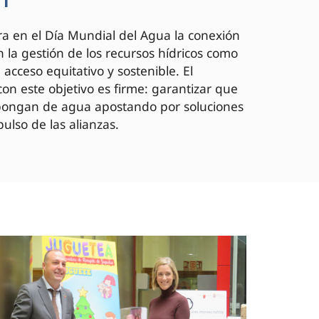
a en el Día Mundial del Agua la conexión
 la gestión de los recursos hídricos como
acceso equitativo y sostenible. El
on este objetivo es firme: garantizar que
spongan de agua apostando por soluciones
ulso de las alianzas.