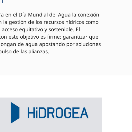
a en el Día Mundial del Agua la conexión
 la gestión de los recursos hídricos como
acceso equitativo y sostenible. El
on este objetivo es firme: garantizar que
spongan de agua apostando por soluciones
ulso de las alianzas.