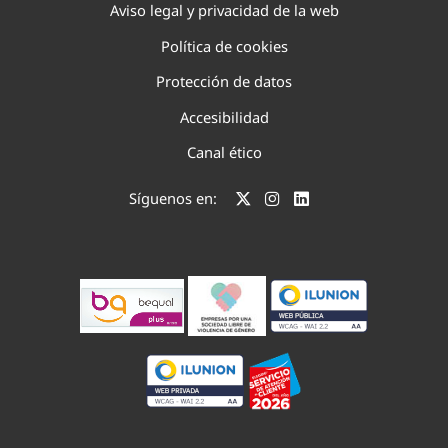
Aviso legal y privacidad de la web
Política de cookies
Protección de datos
Accesibilidad
Canal ético
Síguenos en: