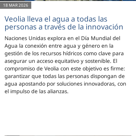
18 MAR 2026
Veolia lleva el agua a todas las
personas a través de la innovación
Naciones Unidas explora en el Día Mundial del
Agua la conexión entre agua y género en la
gestión de los recursos hídricos como clave para
asegurar un acceso equitativo y sostenible. El
compromiso de Veolia con este objetivo es firme:
garantizar que todas las personas dispongan de
agua apostando por soluciones innovadoras, con
el impulso de las alianzas.