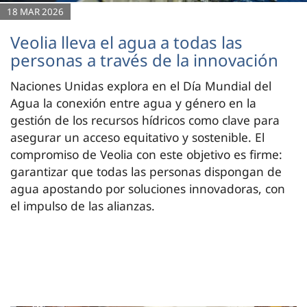
18 MAR 2026
Veolia lleva el agua a todas las
personas a través de la innovación
Naciones Unidas explora en el Día Mundial del
Agua la conexión entre agua y género en la
gestión de los recursos hídricos como clave para
asegurar un acceso equitativo y sostenible. El
compromiso de Veolia con este objetivo es firme:
garantizar que todas las personas dispongan de
agua apostando por soluciones innovadoras, con
el impulso de las alianzas.