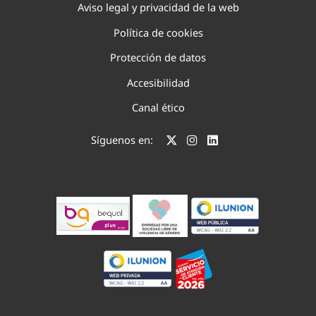
Aviso legal y privacidad de la web
Política de cookies
Protección de datos
Accesibilidad
Canal ético
Síguenos en: