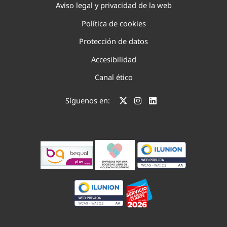
Aviso legal y privacidad de la web
Política de cookies
Protección de datos
Accesibilidad
Canal ético
Síguenos en: