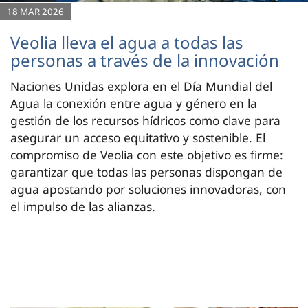
18 MAR 2026
Veolia lleva el agua a todas las
personas a través de la innovación
Naciones Unidas explora en el Día Mundial del
Agua la conexión entre agua y género en la
gestión de los recursos hídricos como clave para
asegurar un acceso equitativo y sostenible. El
compromiso de Veolia con este objetivo es firme:
garantizar que todas las personas dispongan de
agua apostando por soluciones innovadoras, con
el impulso de las alianzas.