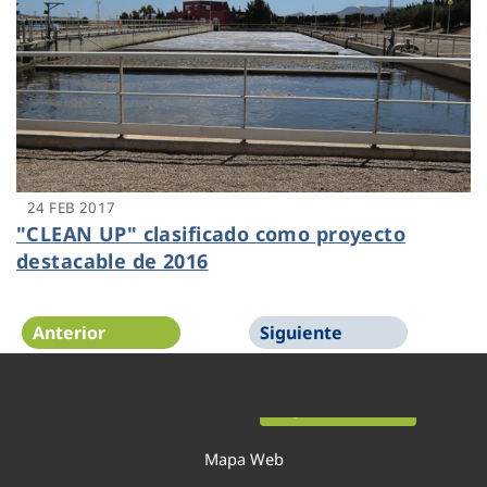
24 FEB 2017
"CLEAN UP" clasificado como proyecto
destacable de 2016
Anterior
Siguiente
Página 54 de 54
Mapa Web