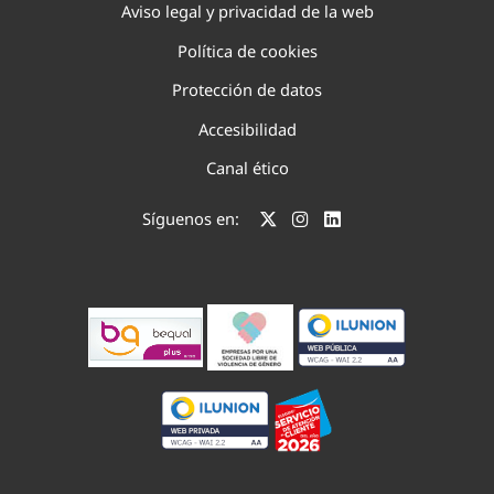
Aviso legal y privacidad de la web
Política de cookies
Protección de datos
Accesibilidad
Canal ético
Síguenos en: