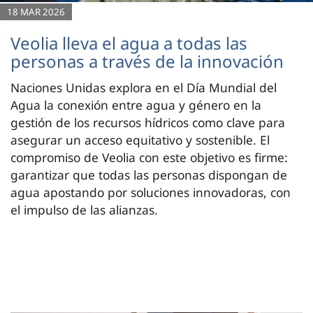
18 MAR 2026
Veolia lleva el agua a todas las
personas a través de la innovación
Naciones Unidas explora en el Día Mundial del
Agua la conexión entre agua y género en la
gestión de los recursos hídricos como clave para
asegurar un acceso equitativo y sostenible. El
compromiso de Veolia con este objetivo es firme:
garantizar que todas las personas dispongan de
agua apostando por soluciones innovadoras, con
el impulso de las alianzas.