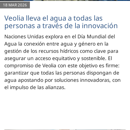
18 MAR 2026
Veolia lleva el agua a todas las
personas a través de la innovación
Naciones Unidas explora en el Día Mundial del
Agua la conexión entre agua y género en la
gestión de los recursos hídricos como clave para
asegurar un acceso equitativo y sostenible. El
compromiso de Veolia con este objetivo es firme:
garantizar que todas las personas dispongan de
agua apostando por soluciones innovadoras, con
el impulso de las alianzas.