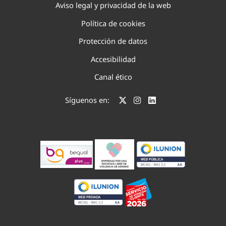
Aviso legal y privacidad de la web
Política de cookies
Protección de datos
Accesibilidad
Canal ético
Síguenos en: