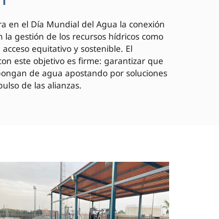
a en el Día Mundial del Agua la conexión
 la gestión de los recursos hídricos como
acceso equitativo y sostenible. El
on este objetivo es firme: garantizar que
spongan de agua apostando por soluciones
ulso de las alianzas.