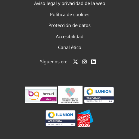
Aviso legal y privacidad de la web
Política de cookies
Protección de datos
Accesibilidad
Canal ético
Síguenos en: