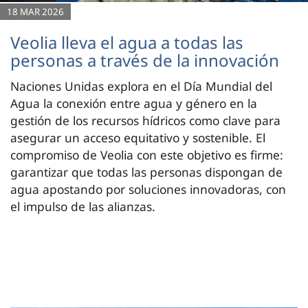
18 MAR 2026
Veolia lleva el agua a todas las
personas a través de la innovación
Naciones Unidas explora en el Día Mundial del
Agua la conexión entre agua y género en la
gestión de los recursos hídricos como clave para
asegurar un acceso equitativo y sostenible. El
compromiso de Veolia con este objetivo es firme:
garantizar que todas las personas dispongan de
agua apostando por soluciones innovadoras, con
el impulso de las alianzas.