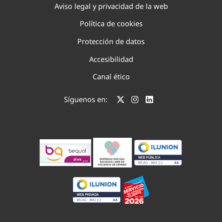
Aviso legal y privacidad de la web
Política de cookies
Protección de datos
Accesibilidad
Canal ético
Síguenos en: