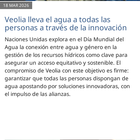
18 MAR 2026
Veolia lleva el agua a todas las
personas a través de la innovación
Naciones Unidas explora en el Día Mundial del
Agua la conexión entre agua y género en la
gestión de los recursos hídricos como clave para
asegurar un acceso equitativo y sostenible. El
compromiso de Veolia con este objetivo es firme:
garantizar que todas las personas dispongan de
agua apostando por soluciones innovadoras, con
el impulso de las alianzas.