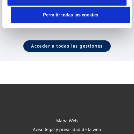
Contactar
Permitir todas las cookies
Acceder a todas las gestiones
Mapa Web
Aviso legal y privacidad de la web