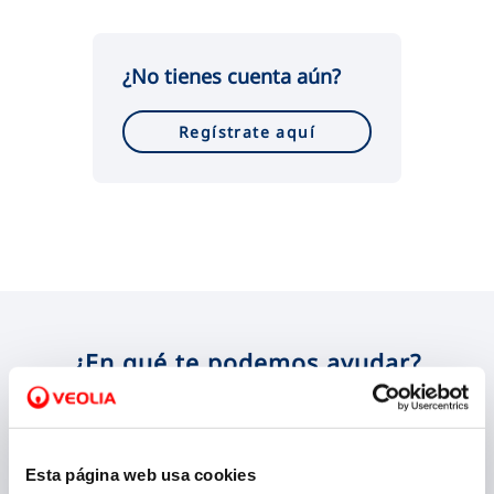
VER TODAS LAS GESTIONES
¿No tienes cuenta aún?
Regístrate aquí
¿En qué te podemos ayudar?
Esta página web usa cookies