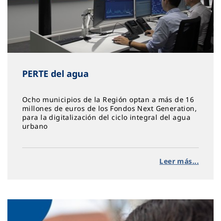
PERTE del agua
Ocho municipios de la Región optan a más de 16
millones de euros de los Fondos Next Generation,
para la digitalización del ciclo integral del agua
urbano
Leer más...