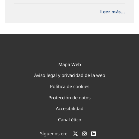
Leer más...
Mapa Web
Aviso legal y privacidad de la web
Política de cookies
Protección de datos
Accesibilidad
Canal ético
Síguenos en: