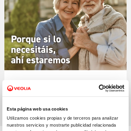
Mayores 65.
Siempre accesibles y
socialmente comprometidos con las
personas mayores de 65
Esta página web usa cookies
Utilizamos cookies propias y de terceros para analizar
nuestros servicios y mostrarte publicidad relacionada