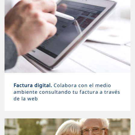
Factura digital.
Colabora con el medio
ambiente consultando tu factura a través
de la web