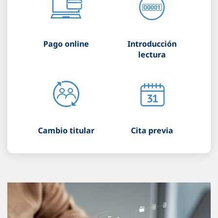
Pago online
Introducción
lectura
Cambio titular
Cita previa