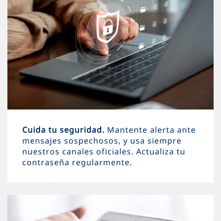
Cuida tu seguridad.
Mantente alerta ante
mensajes sospechosos, y usa siempre
nuestros canales oficiales. Actualiza tu
contraseña regularmente.