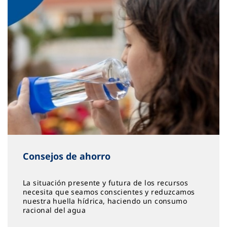
Consejos de ahorro
La situación presente y futura de los recursos
necesita que seamos conscientes y reduzcamos
nuestra huella hídrica, haciendo un consumo
racional del agua