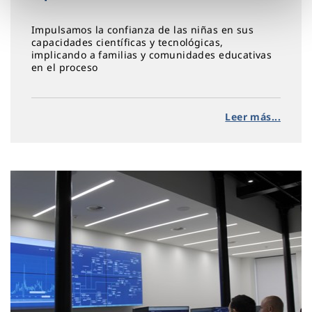
Impulsamos la confianza de las niñas en sus
capacidades científicas y tecnológicas,
implicando a familias y comunidades educativas
en el proceso
Leer más...