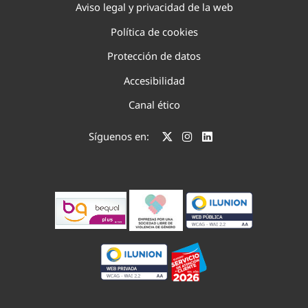
Aviso legal y privacidad de la web
Política de cookies
Protección de datos
Accesibilidad
Canal ético
Síguenos en: