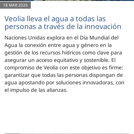
18 MAR 2026
Veolia lleva el agua a todas las
personas a través de la innovación
Naciones Unidas explora en el Día Mundial del
Agua la conexión entre agua y género en la
gestión de los recursos hídricos como clave para
asegurar un acceso equitativo y sostenible. El
compromiso de Veolia con este objetivo es firme:
garantizar que todas las personas dispongan de
agua apostando por soluciones innovadoras, con
el impulso de las alianzas.