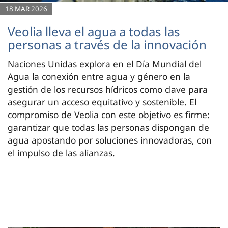
18 MAR 2026
Veolia lleva el agua a todas las
personas a través de la innovación
Naciones Unidas explora en el Día Mundial del
Agua la conexión entre agua y género en la
gestión de los recursos hídricos como clave para
asegurar un acceso equitativo y sostenible. El
compromiso de Veolia con este objetivo es firme:
garantizar que todas las personas dispongan de
agua apostando por soluciones innovadoras, con
el impulso de las alianzas.