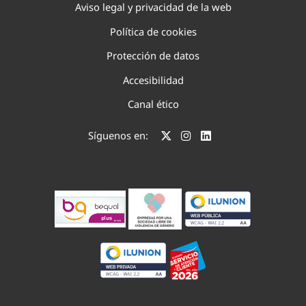
Aviso legal y privacidad de la web
Política de cookies
Protección de datos
Accesibilidad
Canal ético
Síguenos en: