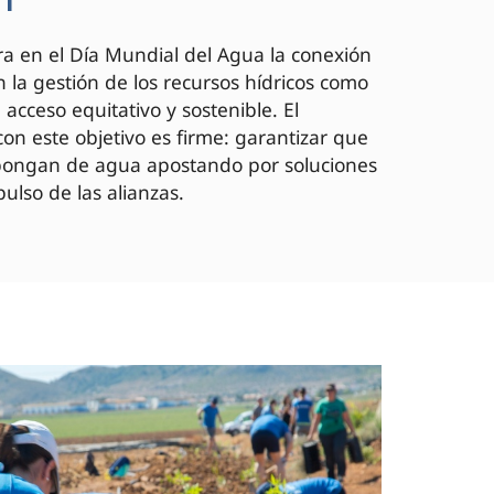
a en el Día Mundial del Agua la conexión
 la gestión de los recursos hídricos como
acceso equitativo y sostenible. El
on este objetivo es firme: garantizar que
spongan de agua apostando por soluciones
ulso de las alianzas.