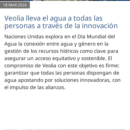
18 MAR 2026
Veolia lleva el agua a todas las
personas a través de la innovación
Naciones Unidas explora en el Día Mundial del
Agua la conexión entre agua y género en la
gestión de los recursos hídricos como clave para
asegurar un acceso equitativo y sostenible. El
compromiso de Veolia con este objetivo es firme:
garantizar que todas las personas dispongan de
agua apostando por soluciones innovadoras, con
el impulso de las alianzas.