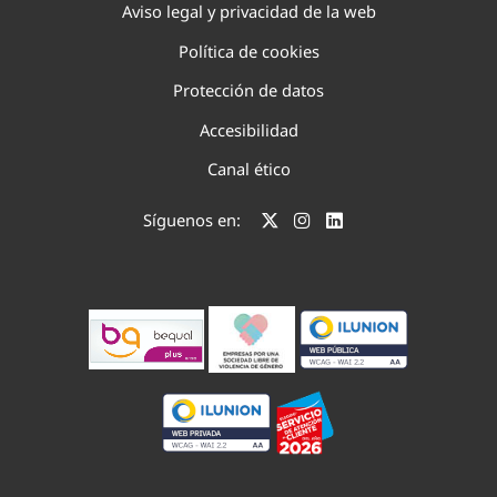
Aviso legal y privacidad de la web
Política de cookies
Protección de datos
Accesibilidad
Canal ético
Síguenos en: