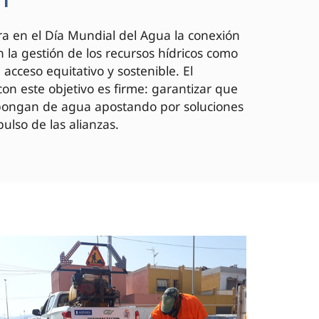
a en el Día Mundial del Agua la conexión
 la gestión de los recursos hídricos como
acceso equitativo y sostenible. El
on este objetivo es firme: garantizar que
spongan de agua apostando por soluciones
ulso de las alianzas.