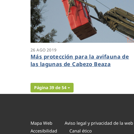
26 AGO 2019
Más protección para la avifauna de
las lagunas de Cabezo Beaza
Página 39 de 54
Mapa Web
Aviso legal y privacidad de la web
Accesibilidad
Canal ético