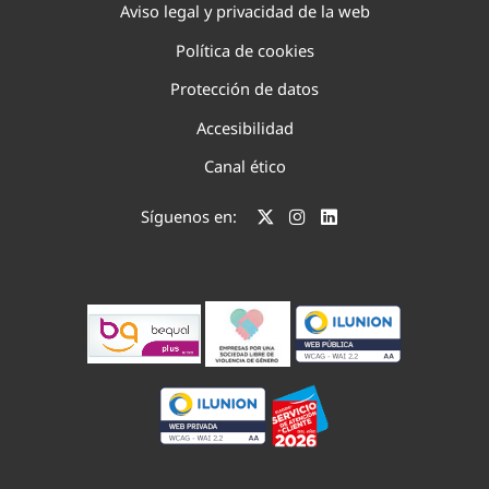
Aviso legal y privacidad de la web
Política de cookies
Protección de datos
Accesibilidad
Canal ético
Síguenos en: