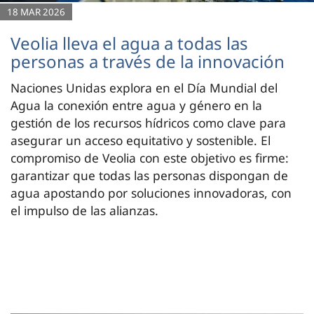
18 MAR 2026
Veolia lleva el agua a todas las
personas a través de la innovación
Naciones Unidas explora en el Día Mundial del
Agua la conexión entre agua y género en la
gestión de los recursos hídricos como clave para
asegurar un acceso equitativo y sostenible. El
compromiso de Veolia con este objetivo es firme:
garantizar que todas las personas dispongan de
agua apostando por soluciones innovadoras, con
el impulso de las alianzas.