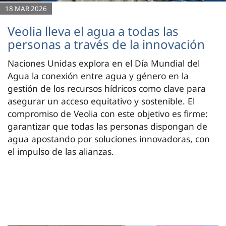
18 MAR 2026
Veolia lleva el agua a todas las
personas a través de la innovación
Naciones Unidas explora en el Día Mundial del
Agua la conexión entre agua y género en la
gestión de los recursos hídricos como clave para
asegurar un acceso equitativo y sostenible. El
compromiso de Veolia con este objetivo es firme:
garantizar que todas las personas dispongan de
agua apostando por soluciones innovadoras, con
el impulso de las alianzas.