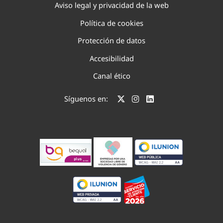
Aviso legal y privacidad de la web
Política de cookies
Protección de datos
Accesibilidad
Canal ético
Síguenos en: