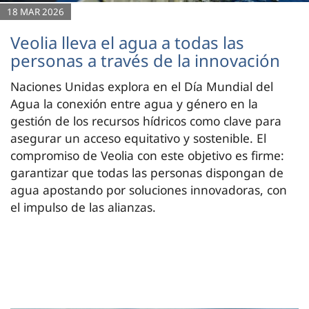
18 MAR 2026
Veolia lleva el agua a todas las
personas a través de la innovación
Naciones Unidas explora en el Día Mundial del
Agua la conexión entre agua y género en la
gestión de los recursos hídricos como clave para
asegurar un acceso equitativo y sostenible. El
compromiso de Veolia con este objetivo es firme:
garantizar que todas las personas dispongan de
agua apostando por soluciones innovadoras, con
el impulso de las alianzas.