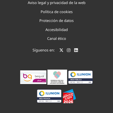
Aviso legal y privacidad de la web
Política de cookies
Protección de datos
Accesibilidad
Canal ético
Síguenos en: